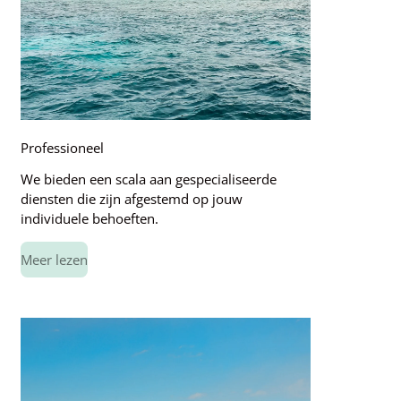
Professioneel
We bieden een scala aan gespecialiseerde
diensten die zijn afgestemd op jouw
individuele behoeften.
Meer lezen