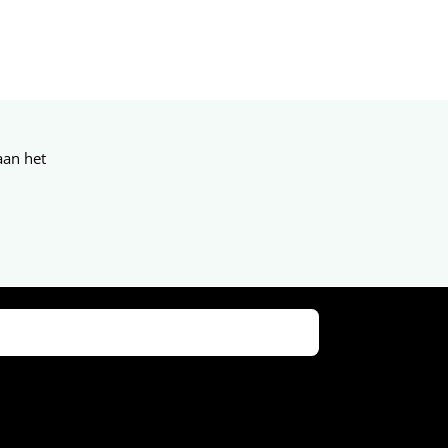
aan het