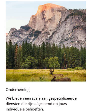
Onderneming
We bieden een scala aan gespecialiseerde
diensten die zijn afgestemd op jouw
individuele behoeften.