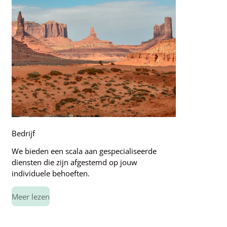
Bedrijf
We bieden een scala aan gespecialiseerde
diensten die zijn afgestemd op jouw
individuele behoeften.
Meer lezen