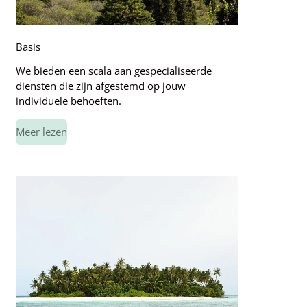
Basis
We bieden een scala aan gespecialiseerde
diensten die zijn afgestemd op jouw
individuele behoeften.
Meer lezen